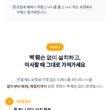
✕
조립과 해체가 어렵고 나사를 풀고 다시 박는 과정에서
구멍이 헐거워집니다.
Point 1
벽 훼손 없이 설치하고,
이사할 때 그대로 가져가세요
전월세도 보증금 걱정 없는 드레스룸 라이프사이클.
설치부터 해체, 재설치까지
모든 과정이 벽 훼손 없이 완성됩니다.
1
무타공 설치
못 하나 없이 설치 완료