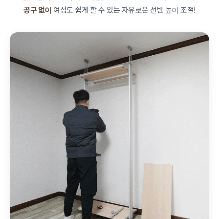
공구 없이
여성도 쉽게 할 수 있는 자유로운 선반 높이 조절!