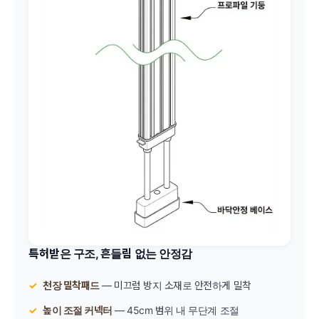
특허받은 구조, 흔들림 없는 안정감
천장 밀착패드
— 미끄럼 방지 소재로 안전하게 밀착
높이 조절 커넥터
— 45cm 범위 내 무단계 조절