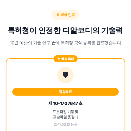
🏅 공식 인증
특허청이 인정한 디알코디의 기술력
10년 이상의 기술 연구 끝에 특허청 공식 등록을 완료했습니다
🛡️
발명특허
제 10-1707647 호
프로파일 기둥 및
프로파일 옷걸이
2017.02.10 등록