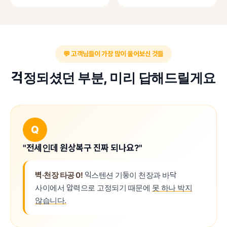
💬 고객님들이 가장 많이 물어보신 것들
걱정되셨던 부분, 미리 답해드릴게요
Q
"전세인데 원상복구 진짜 되나요?"
벽·천장 타공 0!
익스텐션 기둥이 천장과 바닥
사이에서 압력으로 고정되기 때문에
못 하나 박지
않습니다.