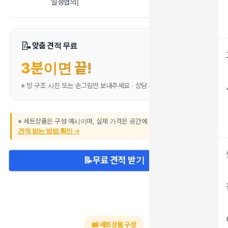
일정협의]
📝
맞춤 견적 무료
3분이면 끝!
※ 방 구조 사진 또는 손그림만 보내주세요 · 상담 후 구매 압박 없음
※ 세트상품은 구성 예시이며, 실제 가격은 공간에 맞춰 산출됩니다.
쉽게
견적 받는 방법 확인 →
📝
무료 견적 받기
📸 세트상품 구성