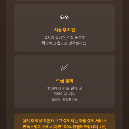
👀
시공 후 확인
설치가 끝나면 직접 눈으로
확인하고 손으로 만져보세요.
✅
잔금 결제
현장에서 카드 결제 및
계좌이체 가능
(현금영수증 발행 가능)
설치 후 직접 확인해보고 결제하는 후불 결제 서비스
만족스럽지 못하시다면 100% 환불해드립니다. (단,