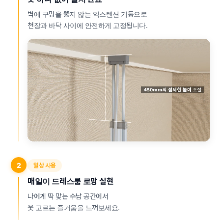
벽에 구멍을 뚫지 않는 익스텐션 기둥으로
천장과 바닥 사이에 안전하게 고정됩니다.
2
일상 사용
매일이 드레스룸 로망 실현
나에게 딱 맞는 수납 공간에서
옷 고르는 즐거움을 느껴보세요.