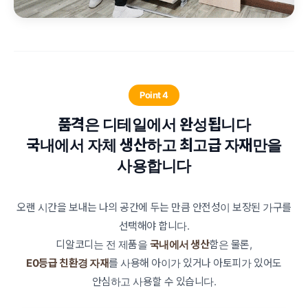
Point 4
품격은 디테일에서 완성됩니다
국내에서 자체 생산하고 최고급 자재만을
사용합니다
오랜 시간을 보내는 나의 공간에 두는 만큼 안전성이 보장된 가구를
선택해야 합니다.
디알코디는 전 제품을
국내에서 생산
함은 물론,
E0등급 친환경 자재
를 사용해 아이가 있거나 아토피가 있어도
안심하고 사용할 수 있습니다.