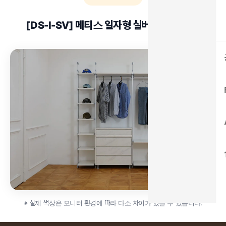
[DS-I-SV] 메티스 일자형 실버 구성 이미지
※ 실제 색상은 모니터 환경에 따라 다소 차이가 있을 수 있습니다.