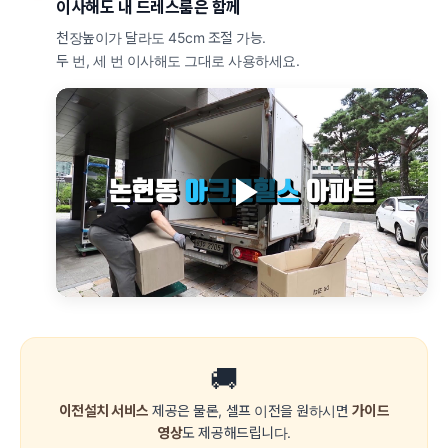
이사해도 내 드레스룸은 함께
천장높이가 달라도 45cm 조절 가능.
두 번, 세 번 이사해도 그대로 사용하세요.
🚚
이전설치 서비스
제공은 물론, 셀프 이전을 원하시면
가이드
영상
도 제공해드립니다.