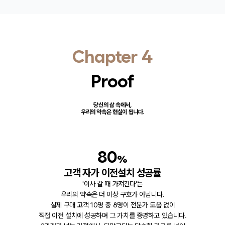
Chapter 4
Proof
당신의 삶 속에서,
우리의 약속은 현실이 됩니다.
80
%
고객 자가 이전설치 성공률
'이사 갈 때 가져간다'는
우리의 약속은 더 이상 구호가 아닙니다.
실제 구매 고객 10명 중 8명이 전문가 도움 없이
직접 이전 설치에 성공하며 그 가치를 증명하고 있습니다.