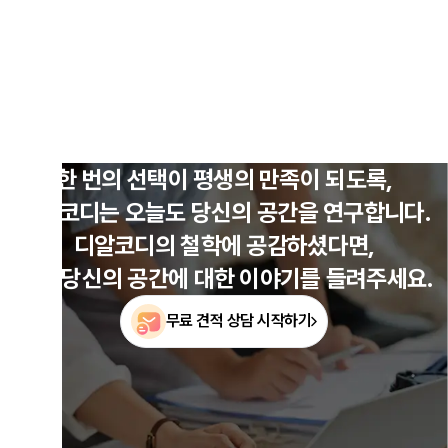
한 번의 선택이 평생의 만족이 되도록,
디알코디는 오늘도 당신의 공간을 연구합니다.
디알코디의 철학에 공감하셨다면,
이제 당신의 공간에 대한 이야기를 들려주세요.
무료 견적 상담 시작하기