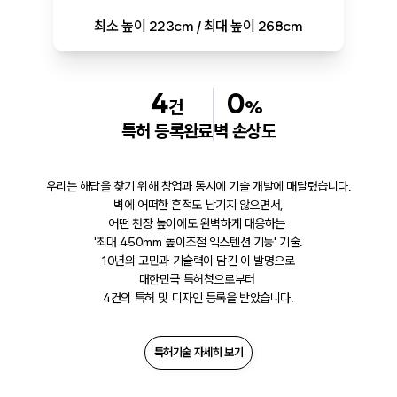
최소 높이 223cm / 최대 높이 268cm
4
0
건
%
특허 등록완료
벽 손상도
우리는 해답을 찾기 위해 창업과 동시에 기술 개발에 매달렸습니다.
벽에 어떠한 흔적도 남기지 않으면서,
어떤 천장 높이에도 완벽하게 대응하는
'최대 450mm 높이조절 익스텐션 기둥' 기술.
10년의 고민과 기술력이 담긴 이 발명으로
대한민국 특허청으로부터
4건의 특허 및 디자인 등록을 받았습니다.
특허기술 자세히 보기