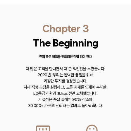
Chapter 3
The Beginning
진짜 좋은 제품을 만들려면 직접 해야 한다
더 많은 고객을 만나면서 더 큰 책임감을 느꼈습니다.
2020년, 우리는 완벽한 품질을 위해
과감한 투자를 결정했습니다.
자체 직영 공장을 설립하고, 모든 자재를 인체에 무해한
E0등급 친환경 보드로 전면 교체했습니다.
이 결정은 품질 클레임 90% 감소와
30,000+ 가구의 신뢰라는 결과로 돌아왔습니다.