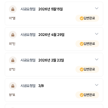
시공요청일
2026년 5월15일
답변완료
이*열
시공요청일
2026년 4월 29일
답변완료
최*진
시공요청일
2026년 2월 22일
답변완료
강*민
시공요청일
3/8
답변완료
정*호