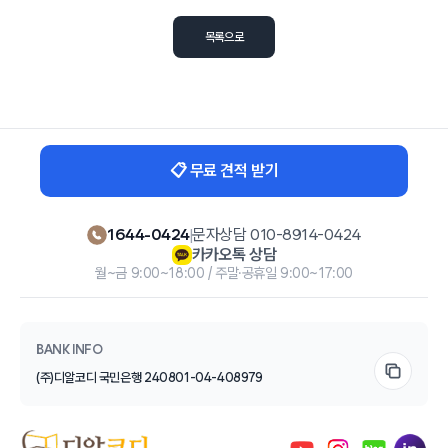
목록으로
📋 무료 견적 받기
1644-0424
|
문자상담 010-8914-0424
카카오톡 상담
월~금 9:00~18:00 / 주말·공휴일 9:00~17:00
BANK INFO
(주)디알코디 국민은행 240801-04-408979