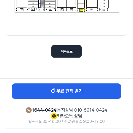
목록으로
📋 무료 견적 받기
1644-0424
|
문자상담 010-8914-0424
카카오톡 상담
월~금 9:00~18:00 / 주말·공휴일 9:00~17:00