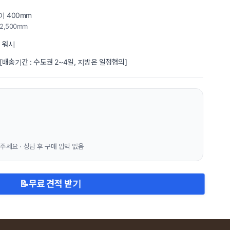
깊이 400mm
2,500mm
/ 워시
[배송기간 : 수도권 2~4일, 지방은 일정협의]
주세요 · 상담 후 구매 압박 없음
📝
무료 견적 받기