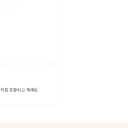
 직접 조절하고 계세요.