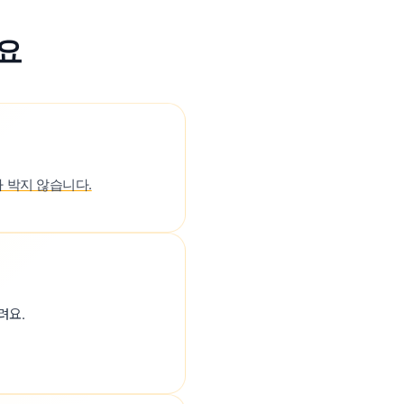
요
나 박지 않습니다.
려요.