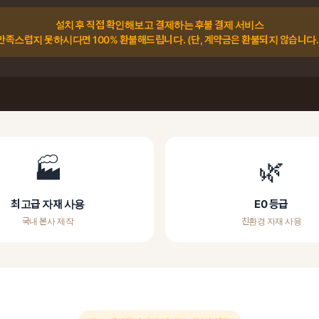
설치 후 직접 확인해보고 결제하는 후불 결제 서비스
만족스럽지 못하시다면 100% 환불해드립니다. (단, 계약금은 환불되지 않습니다.
🏭
🌿
최고급 자재 사용
E0 등급
국내 본사 제작
친환경 자재 사용