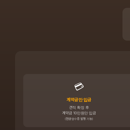
💳
계약금만 입금
견적 확정 후
계약금 10만원만 입금
(현금영수증 발행 가능)