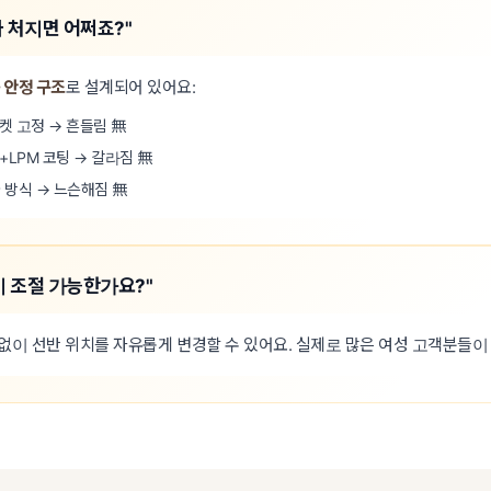
 처지면 어쩌죠?"
 안정 구조
로 설계되어 있어요:
켓 고정 → 흔들림 無
LPM 코팅 → 갈라짐 無
 방식 → 느슨해짐 無
이 조절 가능한가요?"
없이 선반 위치를 자유롭게 변경할 수 있어요. 실제로 많은 여성 고객분들이