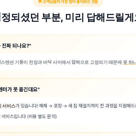
💬 고객님들이 가장 많이 물어보신 것들
걱정되셨던 부분, 미리 답해드릴게
 진짜 되나요?"
스텐션 기둥이 천장과 바닥 사이에서 압력으로 고정되기 때문에
못 하
센터가 못 옮긴대요"
치 서비스
가 있습니다! 해체 → 포장 → 새 집 재설치까지 전 과정을 지원해드
 서비스입니다 (비용 별도 문의)